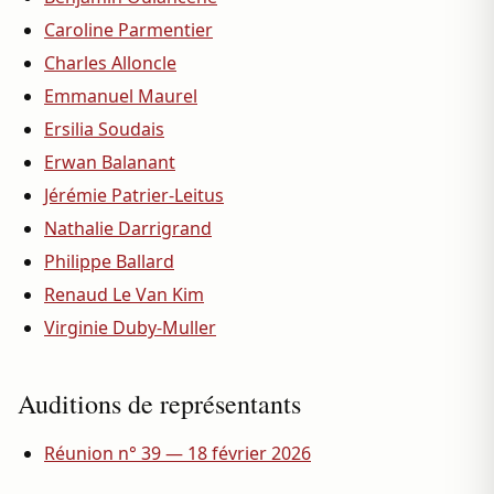
Caroline Parmentier
Charles Alloncle
Emmanuel Maurel
Ersilia Soudais
Erwan Balanant
Jérémie Patrier-Leitus
Nathalie Darrigrand
Philippe Ballard
Renaud Le Van Kim
Virginie Duby-Muller
Auditions de représentants
Réunion n° 39 — 18 février 2026