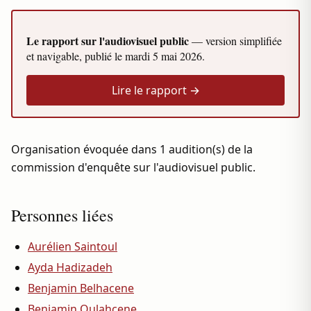
Le rapport sur l'audiovisuel public
— version simplifiée
et navigable, publié le
mardi 5 mai 2026
.
Lire le rapport →
Organisation évoquée dans 1 audition(s) de la
commission d'enquête sur l'audiovisuel public.
Personnes liées
Aurélien Saintoul
Ayda Hadizadeh
Benjamin Belhacene
Benjamin Oulahcene