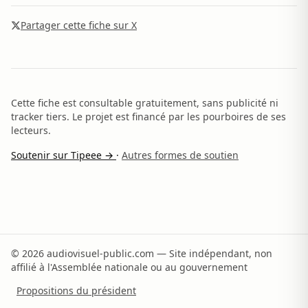
Partager cette fiche sur X
Cette fiche est consultable gratuitement, sans publicité ni
tracker tiers. Le projet est financé par les pourboires de ses
lecteurs.
Soutenir sur Tipeee →
·
Autres formes de soutien
© 2026 audiovisuel-public.com — Site indépendant, non
affilié à l'Assemblée nationale ou au gouvernement
Propositions du président