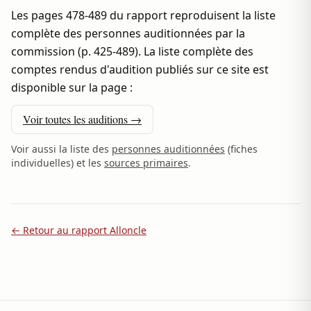
Les pages 478-489 du rapport reproduisent la liste
complète des personnes auditionnées par la
commission (p. 425-489). La liste complète des
comptes rendus d'audition publiés sur ce site est
disponible sur la page :
Voir toutes les auditions →
Voir aussi la liste des
personnes auditionnées
(fiches
individuelles) et les
sources primaires
.
← Retour au rapport Alloncle