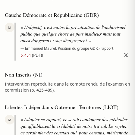
Gauche Démocrate et Républicaine (GDR)
« L'objectif, c'est moins la privatisation de l'audiovisuel
M
public que quelque chose de plus insidieux mais tout
aussi dangereux : son dénigrement. »
—
Emmanuel Maurel
, Position du groupe GDR.
(rapport,
(PDF)
).
p. 454
Non Inscrits (NI)
Intervention reproduite dans le compte rendu de l'examen en
commission (p. 425-489).
Libertés Indépendants Outre-mer Territoires (LIOT)
« Adopter ce rapport, ce serait cautionner des méthodes
M
qui affaiblissent la crédibilité de notre travail. Le rejeter,
ce serait nier des constats qui, pour certains, méritent de