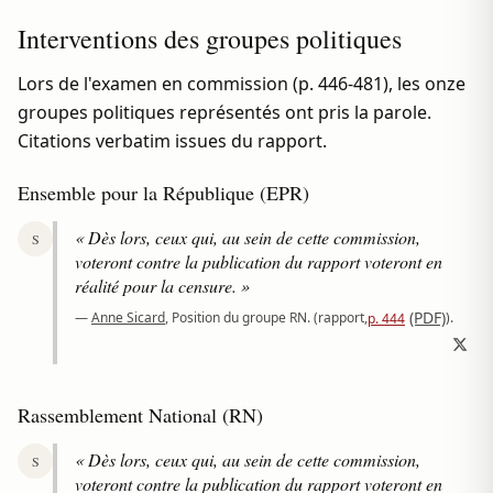
Interventions des groupes politiques
Lors de l'examen en commission (p. 446-481), les onze
groupes politiques représentés ont pris la parole.
Citations verbatim issues du rapport.
Ensemble pour la République (EPR)
« Dès lors, ceux qui, au sein de cette commission,
S
voteront contre la publication du rapport voteront en
réalité pour la censure. »
(PDF)
—
Anne Sicard
, Position du groupe RN.
(rapport,
).
p. 444
Rassemblement National (RN)
« Dès lors, ceux qui, au sein de cette commission,
S
voteront contre la publication du rapport voteront en