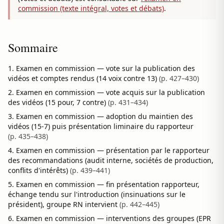
commission (texte intégral, votes et débats)
.
Sommaire
Examen en commission — vote sur la publication des
vidéos et comptes rendus (14 voix contre 13)
(p. 427–430)
Examen en commission — vote acquis sur la publication
des vidéos (15 pour, 7 contre)
(p. 431–434)
Examen en commission — adoption du maintien des
vidéos (15-7) puis présentation liminaire du rapporteur
(p. 435–438)
Examen en commission — présentation par le rapporteur
des recommandations (audit interne, sociétés de production,
conflits d'intérêts)
(p. 439–441)
Examen en commission — fin présentation rapporteur,
échange tendu sur l'introduction (insinuations sur le
président), groupe RN intervient
(p. 442–445)
Examen en commission — interventions des groupes (EPR