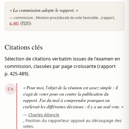
« La commission adopte le rapport. »
—
commission
, Mention procédurale du vote favorable.
(rapport,
(PDF)
p. 481
).
Citations clés
Sélection de citations verbatim issues de l'examen en
commission, classées par page croissante (rapport
p. 425-489).
« Pour moi, l'objet de la réunion est assez simple : il
CA
s'agit de voter pour ou contre la publication du
rapport. J'ai du mal à comprendre pourquoi on
cisèlerait les différentes décisions : il y a un seul vote. »
—
Charles Alloncle
, Position du rapporteur opposé au découpage des
votes.