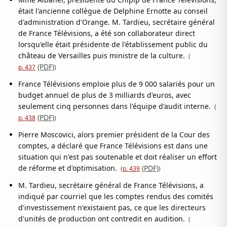
était l'ancienne collègue de Delphine Ernotte au conseil
d'administration d'Orange. M. Tardieu, secrétaire général
de France Télévisions, a été son collaborateur direct
lorsqu'elle était présidente de l'établissement public du
château de Versailles puis ministre de la culture.
(
(PDF)
p. 437
)
France Télévisions emploie plus de 9 000 salariés pour un
budget annuel de plus de 3 milliards d'euros, avec
seulement cinq personnes dans l'équipe d'audit interne.
(
(PDF)
p. 438
)
Pierre Moscovici, alors premier président de la Cour des
comptes, a déclaré que France Télévisions est dans une
situation qui n'est pas soutenable et doit réaliser un effort
de réforme et d'optimisation.
(PDF)
(
p. 439
)
M. Tardieu, secrétaire général de France Télévisions, a
indiqué par courriel que les comptes rendus des comités
d'investissement n'existaient pas, ce que les directeurs
d'unités de production ont contredit en audition.
(