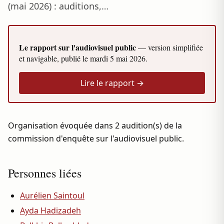
(mai 2026) : auditions,…
Le rapport sur l'audiovisuel public
— version simplifiée
et navigable, publié le
mardi 5 mai 2026
.
Lire le rapport →
Organisation évoquée dans 2 audition(s) de la
commission d'enquête sur l'audiovisuel public.
Personnes liées
Aurélien Saintoul
Ayda Hadizadeh