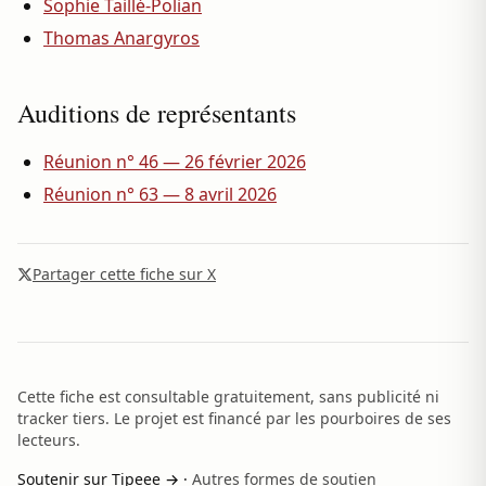
Sophie Taillé-Polian
Thomas Anargyros
Auditions de représentants
Réunion n° 46 — 26 février 2026
Réunion n° 63 — 8 avril 2026
Partager cette fiche sur X
Cette fiche est consultable gratuitement, sans publicité ni
tracker tiers. Le projet est financé par les pourboires de ses
lecteurs.
Soutenir sur Tipeee →
·
Autres formes de soutien