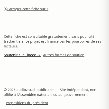
Partager cette fiche sur X
Cette fiche est consultable gratuitement, sans publicité ni
tracker tiers. Le projet est financé par les pourboires de ses
lecteurs.
Soutenir sur Tipeee →
·
Autres formes de soutien
© 2026 audiovisuel-public.com — Site indépendant, non
affilié à l'Assemblée nationale ou au gouvernement
Propositions du président