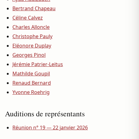
Bertrand Chapeau
Céline Calvez
Charles Alloncle
Christophe Pauly
Eléonore Duplay
Georges Pinol
Jérémie Patrier-Leitus
Mathilde Goupil
Renaud Bernard
Yvonne Roehrig
Auditions de représentants
Réunion n° 19 — 22 janvier 2026