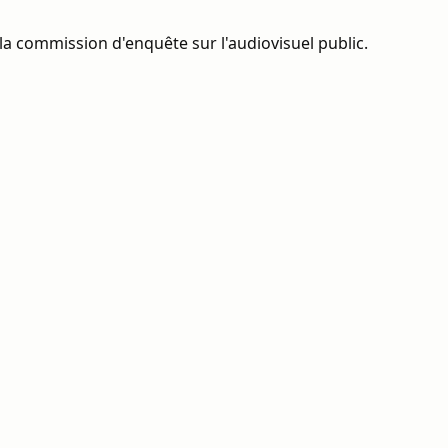
la commission d'enquête sur l'audiovisuel public.