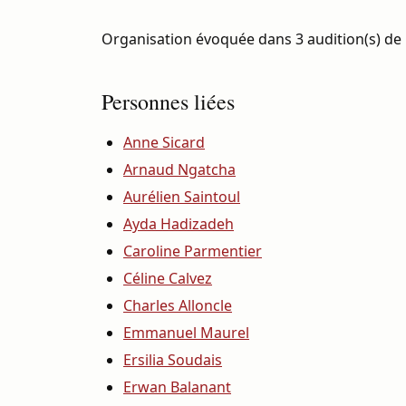
Organisation évoquée dans 3 audition(s) de 
Personnes liées
Anne Sicard
Arnaud Ngatcha
Aurélien Saintoul
Ayda Hadizadeh
Caroline Parmentier
Céline Calvez
Charles Alloncle
Emmanuel Maurel
Ersilia Soudais
Erwan Balanant