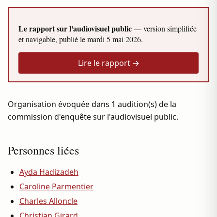
Le rapport sur l'audiovisuel public
— version simplifiée
et navigable, publié le
mardi 5 mai 2026
.
Lire le rapport →
Organisation évoquée dans 1 audition(s) de la
commission d'enquête sur l'audiovisuel public.
Personnes liées
Ayda Hadizadeh
Caroline Parmentier
Charles Alloncle
Christian Girard