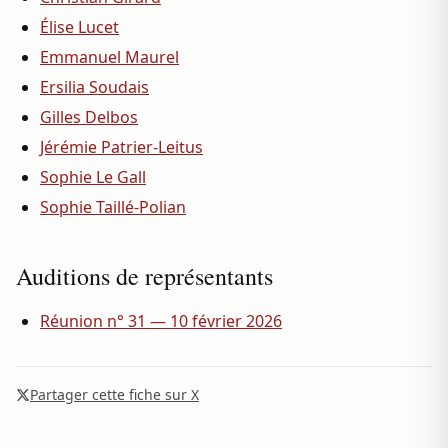
Élise Lucet
Emmanuel Maurel
Ersilia Soudais
Gilles Delbos
Jérémie Patrier-Leitus
Sophie Le Gall
Sophie Taillé-Polian
Auditions de représentants
Réunion n° 31 — 10 février 2026
Partager cette fiche sur X