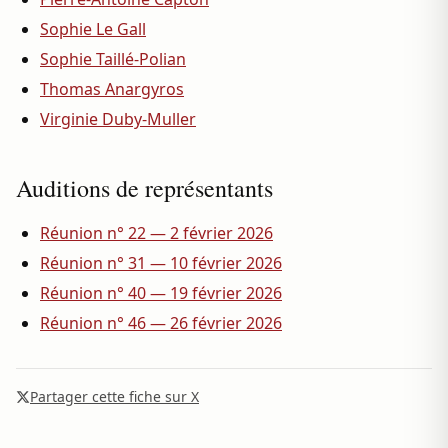
Sophie Le Gall
Sophie Taillé-Polian
Thomas Anargyros
Virginie Duby-Muller
Auditions de représentants
Réunion n° 22 — 2 février 2026
Réunion n° 31 — 10 février 2026
Réunion n° 40 — 19 février 2026
Réunion n° 46 — 26 février 2026
Partager cette fiche sur X