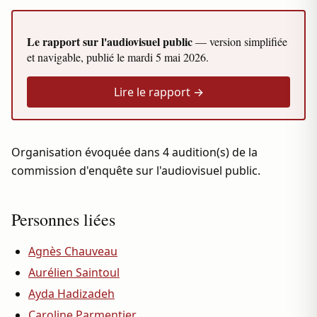
Le rapport sur l'audiovisuel public
— version simplifiée
et navigable, publié le
mardi 5 mai 2026
.
Lire le rapport →
Organisation évoquée dans 4 audition(s) de la
commission d'enquête sur l'audiovisuel public.
Personnes liées
Agnès Chauveau
Aurélien Saintoul
Ayda Hadizadeh
Caroline Parmentier