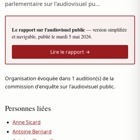
parlementaire sur l'audiovisuel pu…
Le rapport sur l'audiovisuel public
— version simplifiée
et navigable, publié le
mardi 5 mai 2026
.
Lire le rapport →
Organisation évoquée dans 1 audition(s) de la
commission d'enquête sur l'audiovisuel public.
Personnes liées
Anne Sicard
Antoine Bernard