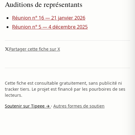
Auditions de représentants
Réunion n° 16 — 21 janvier 2026
Réunion n° 5 — 4 décembre 2025
Partager cette fiche sur X
Cette fiche est consultable gratuitement, sans publicité ni
tracker tiers. Le projet est financé par les pourboires de ses
lecteurs.
Soutenir sur Tipeee →
·
Autres formes de soutien