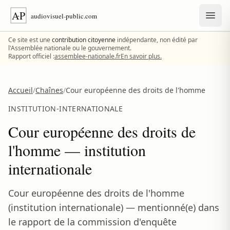
Aller au contenu
Ce site est une
contribution citoyenne
indépendante, non édité par
l'Assemblée nationale ou le gouvernement.
Rapport officiel :
assemblee-nationale.fr
En savoir plus.
Accueil
/
Chaînes
/
Cour européenne des droits de l'homme
INSTITUTION-INTERNATIONALE
Cour européenne des droits de
l'homme — institution
internationale
Cour européenne des droits de l'homme
(institution internationale) — mentionné(e) dans
le rapport de la commission d'enquête