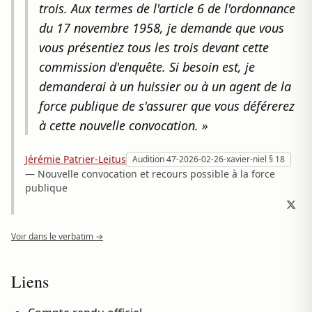
trois. Aux termes de l'article 6 de l'ordonnance
du 17 novembre 1958, je demande que vous
vous présentiez tous les trois devant cette
commission d'enquête. Si besoin est, je
demanderai à un huissier ou à un agent de la
force publique de s'assurer que vous déférerez
à cette nouvelle convocation. »
Jérémie Patrier-Leitus
Audition 47-2026-02-26-xavier-niel § 18
— Nouvelle convocation et recours possible à la force
publique
Voir dans le verbatim →
Liens