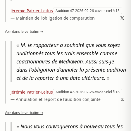
Jérémie Patrier-Leitus
Audition 47-2026-02-26-xavier-niel § 15
— Maintien de l'obligation de comparution
Voir dans le verbatim →
« M. le rapporteur a souhaité que vous soyez
auditionnés tous les trois ensemble comme
coactionnaires de Mediawan. Aussi suis-je
dans l'obligation d'annuler la présente audition
et de la reporter à une date ultérieure. »
Jérémie Patrier-Leitus
Audition 47-2026-02-26-xavier-niel § 16
— Annulation et report de l'audition conjointe
Voir dans le verbatim →
« Nous vous convoquerons à nouveau tous les