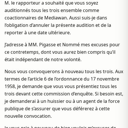
M. le rapporteur a souhaité que vous soyez
auditionnés tous les trois ensemble comme
coactionnaires de Mediawan. Aussi suis-je dans
l’obligation d’annuler la présente audition et de la
reporter à une date ultérieure.
J’adresse à MM. Pigasse et Nommé mes excuses pour
ce contretemps, dont vous aurez bien compris qu’il
était indépendant de notre volonté.
Nous vous convoquerons à nouveau tous les trois. Aux
termes de l’article 6 de l’ordonnance du 17 novembre
1958, je demande que vous vous présentiez tous les
trois devant cette commission d’enquête. Si besoin est,
je demanderai à un huissier ou à un agent de la force
publique de s’assurer que vous déférerez à cette
nouvelle convocation.