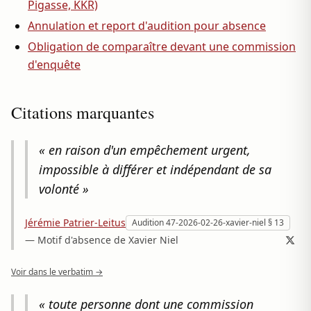
Pigasse, KKR)
Annulation et report d'audition pour absence
Obligation de comparaître devant une commission
d'enquête
Citations marquantes
« en raison d'un empêchement urgent,
impossible à différer et indépendant de sa
volonté »
Jérémie Patrier-Leitus
Audition 47-2026-02-26-xavier-niel § 13
— Motif d'absence de Xavier Niel
Voir dans le verbatim →
« toute personne dont une commission