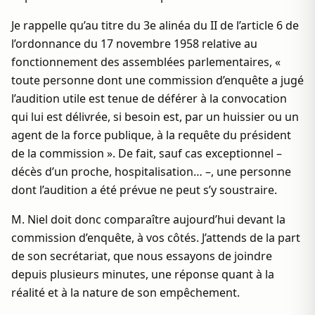
Je rappelle qu’au titre du 3e alinéa du II de l’article 6 de
l’ordonnance du 17 novembre 1958 relative au
fonctionnement des assemblées parlementaires, «
toute personne dont une commission d’enquête a jugé
l’audition utile est tenue de déférer à la convocation
qui lui est délivrée, si besoin est, par un huissier ou un
agent de la force publique, à la requête du président
de la commission ». De fait, sauf cas exceptionnel –
décès d’un proche, hospitalisation… –, une personne
dont l’audition a été prévue ne peut s’y soustraire.
M. Niel doit donc comparaître aujourd’hui devant la
commission d’enquête, à vos côtés. J’attends de la part
de son secrétariat, que nous essayons de joindre
depuis plusieurs minutes, une réponse quant à la
réalité et à la nature de son empêchement.