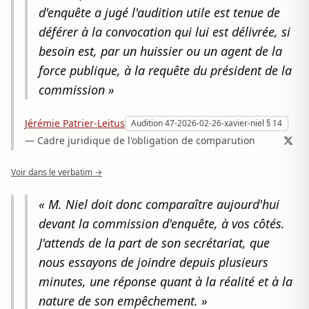
d'enquête a jugé l'audition utile est tenue de
déférer à la convocation qui lui est délivrée, si
besoin est, par un huissier ou un agent de la
force publique, à la requête du président de la
commission »
Jérémie Patrier-Leitus
Audition 47-2026-02-26-xavier-niel § 14
— Cadre juridique de l'obligation de comparution
Voir dans le verbatim →
« M. Niel doit donc comparaître aujourd'hui
devant la commission d'enquête, à vos côtés.
J'attends de la part de son secrétariat, que
nous essayons de joindre depuis plusieurs
minutes, une réponse quant à la réalité et à la
nature de son empêchement. »