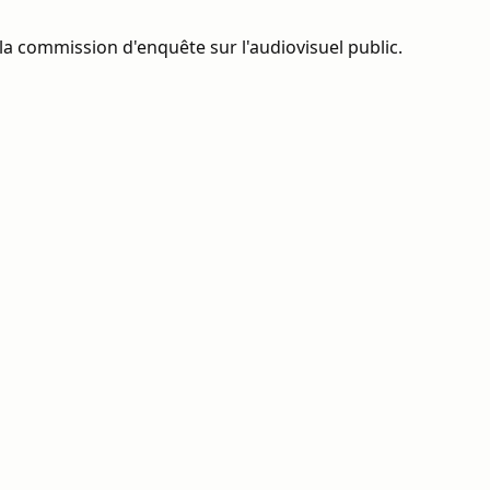
la commission d'enquête sur l'audiovisuel public.