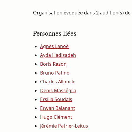
Organisation évoquée dans 2 audition(s) de 
Personnes liées
Agnès Lanoë
Ayda Hadizadeh
Boris Razon
Bruno Patino
Charles Alloncle
Denis Masséglia
Ersilia Soudais
Erwan Balanant
Hugo Clément
Jérémie Patrier-Leitus