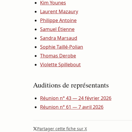
Kim Younes
Laurent Mazaury
Philippe Antoine
Samuel Étienne
Sandra Marsaud
Sophie Taillé-Polian
Thomas Derobe
Violette Spillebout
Auditions de représentants
Réunion n° 43 — 24 février 2026
Réunion n° 61 — 7 avril 2026
Partager cette fiche sur X