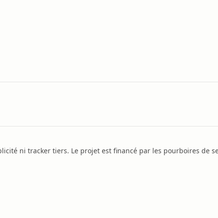
icité ni tracker tiers. Le projet est financé par les pourboires de se