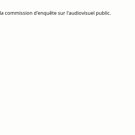
la commission d'enquête sur l'audiovisuel public.