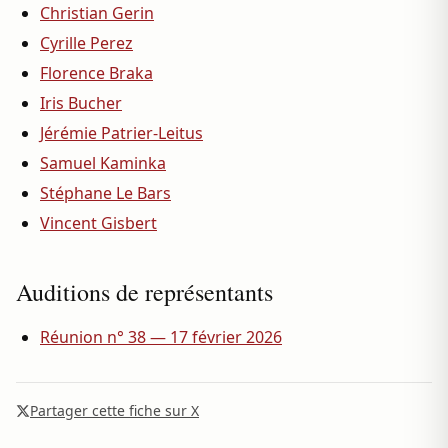
Christian Gerin
Cyrille Perez
Florence Braka
Iris Bucher
Jérémie Patrier-Leitus
Samuel Kaminka
Stéphane Le Bars
Vincent Gisbert
Auditions de représentants
Réunion n° 38 — 17 février 2026
Partager cette fiche sur X