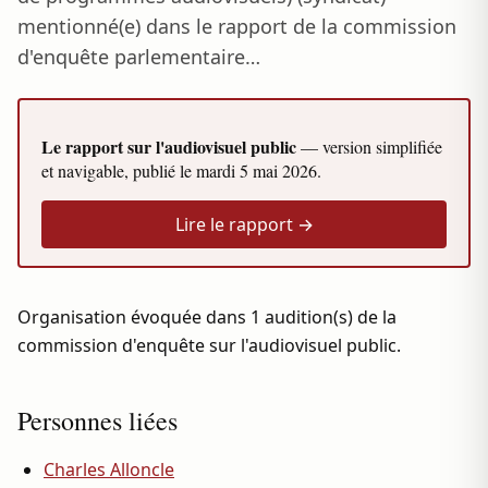
mentionné(e) dans le rapport de la commission
d'enquête parlementaire…
Le rapport sur l'audiovisuel public
— version simplifiée
et navigable, publié le
mardi 5 mai 2026
.
Lire le rapport →
Organisation évoquée dans 1 audition(s) de la
commission d'enquête sur l'audiovisuel public.
Personnes liées
Charles Alloncle