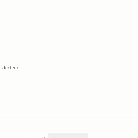
s lecteurs.