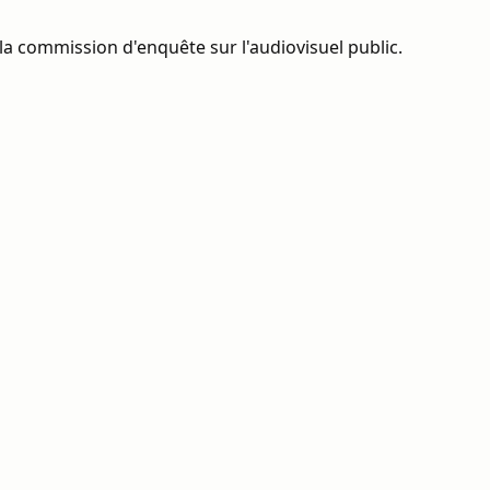
la commission d'enquête sur l'audiovisuel public.