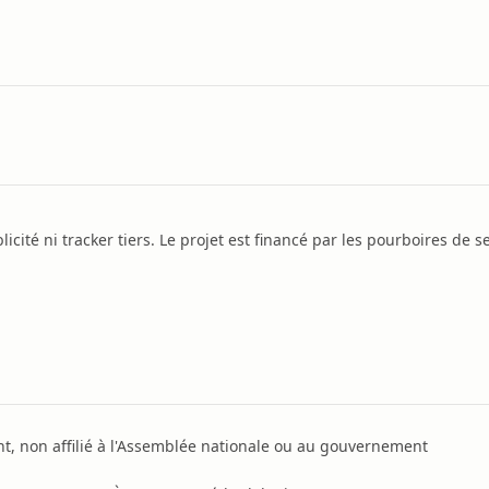
icité ni tracker tiers. Le projet est financé par les pourboires de se
, non affilié à l'Assemblée nationale ou au gouvernement