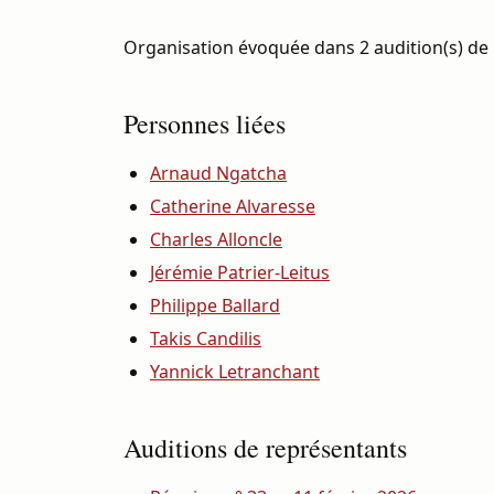
Organisation évoquée dans 2 audition(s) de 
Personnes liées
Arnaud Ngatcha
Catherine Alvaresse
Charles Alloncle
Jérémie Patrier-Leitus
Philippe Ballard
Takis Candilis
Yannick Letranchant
Auditions de représentants