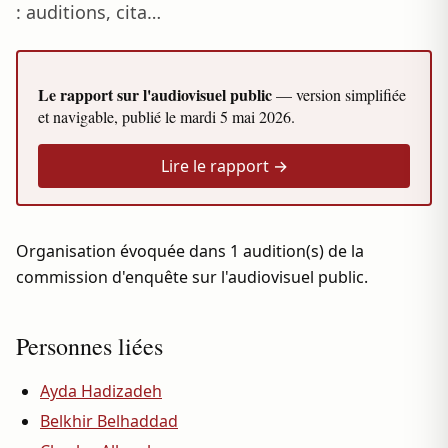
: auditions, cita…
Le rapport sur l'audiovisuel public
— version simplifiée
et navigable, publié le
mardi 5 mai 2026
.
Lire le rapport →
Organisation évoquée dans 1 audition(s) de la
commission d'enquête sur l'audiovisuel public.
Personnes liées
Ayda Hadizadeh
Belkhir Belhaddad