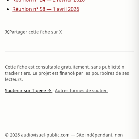
Réunion n° 58 — 1 avril 2026
Partager cette fiche sur X
Cette fiche est consultable gratuitement, sans publicité ni
tracker tiers. Le projet est financé par les pourboires de ses
lecteurs.
Soutenir sur Tipeee →
·
Autres formes de soutien
© 2026 audiovisuel-public.com — Site indépendant, non