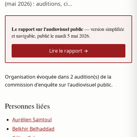
(mai 2026) : auditions, ci…
Le rapport sur l'audiovisuel public
— version simplifiée
et navigable, publié le
mardi 5 mai 2026
.
Lire le rapport →
Organisation évoquée dans 2 audition(s) de la
commission d'enquête sur l'audiovisuel public.
Personnes liées
Aurélien Saintoul
Belkhir Belhaddad