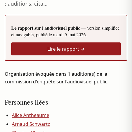
: auditions, cita…
Le rapport sur l'audiovisuel public
— version simplifiée
et navigable, publié le
mardi 5 mai 2026
.
Lire le rapport →
Organisation évoquée dans 1 audition(s) de la
commission d'enquête sur l'audiovisuel public.
Personnes liées
Alice Antheaume
Arnaud Schwartz