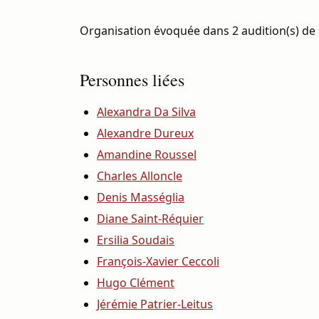
Organisation évoquée dans 2 audition(s) de 
Personnes liées
Alexandra Da Silva
Alexandre Dureux
Amandine Roussel
Charles Alloncle
Denis Masséglia
Diane Saint-Réquier
Ersilia Soudais
François-Xavier Ceccoli
Hugo Clément
Jérémie Patrier-Leitus