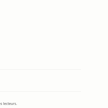
s lecteurs.