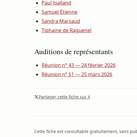
Paul Joalland
Samuel Étienne
Sandra Marsaud
Tiphaine de Raguenel
Auditions de représentants
Réunion n° 43 — 24 février 2026
Réunion n° 51 — 25 mars 2026
Partager cette fiche sur X
Cette fiche est consultable gratuitement, sans publ