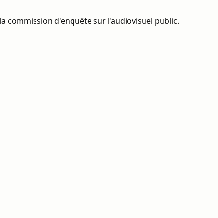
la commission d'enquête sur l'audiovisuel public.