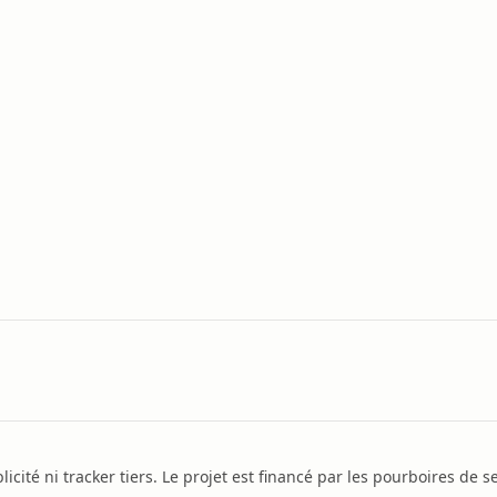
icité ni tracker tiers. Le projet est financé par les pourboires de se