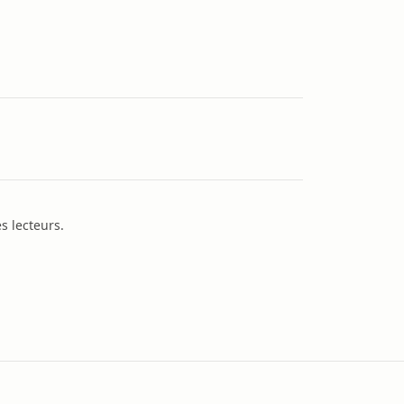
s lecteurs.