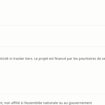
icité ni tracker tiers. Le projet est financé par les pourboires de se
, non affilié à l'Assemblée nationale ou au gouvernement