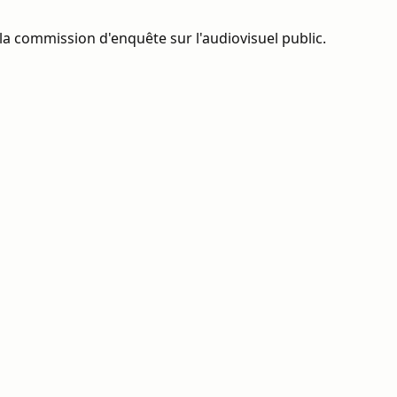
la commission d'enquête sur l'audiovisuel public.