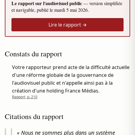
Le rapport sur l'audiovisuel public
— version simplifiée
et navigable, publié le
mardi 5 mai 2026
.
Lire le rapport →
Constats du rapport
Votre rapporteur prend acte de la difficulté actuelle
d'une réforme globale de la gouvernance de
l'audiovisuel public et n'appelle ainsi pas à la
création d'une holding France Médias.
Rapport, p. 210
Citations du rapport
« Nous ne sommes plus dans un système