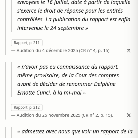
envoyées le 16 juillet, date à partir de laquelle
s'exerce le droit de réponse pour les entités
contrôlées. La publication du rapport est enfin
intervenue le 24 septembre »
Rapport, p. 211
— Audition du 4 décembre 2025 (CR n° 4, p. 15).
« n'avoir pas eu connaissance du rapport,
même provisoire, de la Cour des comptes
avant de décider de renommer Delphine
Ernotte Cunci, à la mi-mai »
Rapport, p. 212
— Audition du 25 novembre 2025 (CR n° 2, p. 15).
« admettez avec nous que voir un rapport de la