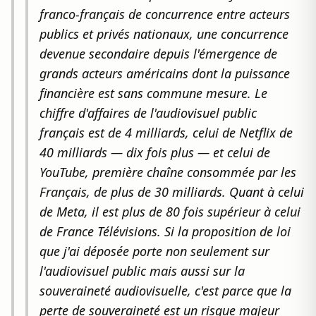
franco-français de concurrence entre acteurs
publics et privés nationaux, une concurrence
devenue secondaire depuis l'émergence de
grands acteurs américains dont la puissance
financière est sans commune mesure. Le
chiffre d'affaires de l'audiovisuel public
français est de 4 milliards, celui de Netflix de
40 milliards — dix fois plus — et celui de
YouTube, première chaîne consommée par les
Français, de plus de 30 milliards. Quant à celui
de Meta, il est plus de 80 fois supérieur à celui
de France Télévisions. Si la proposition de loi
que j'ai déposée porte non seulement sur
l'audiovisuel public mais aussi sur la
souveraineté audiovisuelle, c'est parce que la
perte de souveraineté est un risque majeur