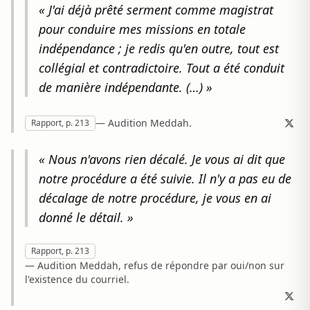
« J'ai déjà prêté serment comme magistrat
pour conduire mes missions en totale
indépendance ; je redis qu'en outre, tout est
collégial et contradictoire. Tout a été conduit
de manière indépendante. (…) »
— Audition Meddah.
Rapport, p. 213
« Nous n'avons rien décalé. Je vous ai dit que
notre procédure a été suivie. Il n'y a pas eu de
décalage de notre procédure, je vous en ai
donné le détail. »
Rapport, p. 213
— Audition Meddah, refus de répondre par oui/non sur
l'existence du courriel.