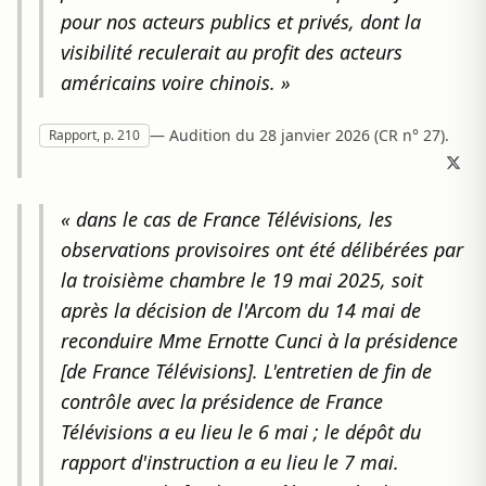
pour nos acteurs publics et privés, dont la
visibilité reculerait au profit des acteurs
américains voire chinois. »
— Audition du 28 janvier 2026 (CR n° 27).
Rapport, p. 210
« dans le cas de France Télévisions, les
observations provisoires ont été délibérées par
la troisième chambre le 19 mai 2025, soit
après la décision de l'Arcom du 14 mai de
reconduire Mme Ernotte Cunci à la présidence
[de France Télévisions]. L'entretien de fin de
contrôle avec la présidence de France
Télévisions a eu lieu le 6 mai ; le dépôt du
rapport d'instruction a eu lieu le 7 mai.