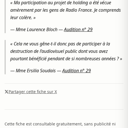
« Ma participation au projet de holding a été vécue
amèrement par les gens de Radio France. Je comprends
leur colère. »
—
Mme Laurence Bloch
—
Audition n° 29
« Cela ne vous gêne-t-il donc pas de participer à la
destruction de l’audiovisuel public dont vous avez
pourtant bénéficié pendant de si nombreuses années ? »
—
Mme Ersilia Soudais
—
Audition n° 29
Partager cette fiche sur X
Cette fiche est consultable gratuitement, sans publicité ni