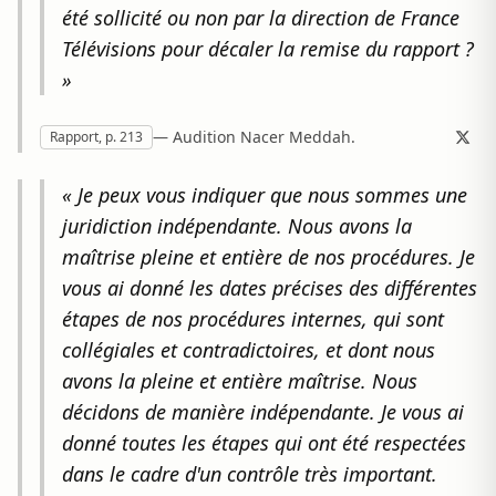
été sollicité ou non par la direction de France
Télévisions pour décaler la remise du rapport ?
»
— Audition Nacer Meddah.
Rapport, p. 213
« Je peux vous indiquer que nous sommes une
juridiction indépendante. Nous avons la
maîtrise pleine et entière de nos procédures. Je
vous ai donné les dates précises des différentes
étapes de nos procédures internes, qui sont
collégiales et contradictoires, et dont nous
avons la pleine et entière maîtrise. Nous
décidons de manière indépendante. Je vous ai
donné toutes les étapes qui ont été respectées
dans le cadre d'un contrôle très important.