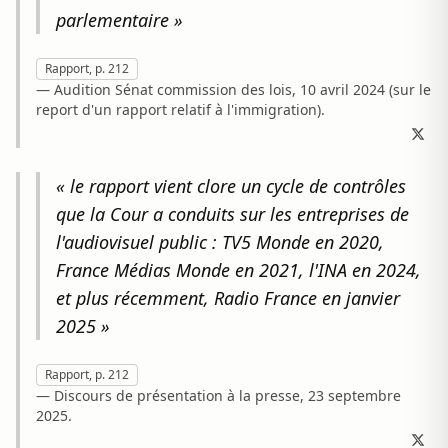
parlementaire »
Rapport, p. 212
— Audition Sénat commission des lois, 10 avril 2024 (sur le
report d'un rapport relatif à l'immigration).
« le rapport vient clore un cycle de contrôles
que la Cour a conduits sur les entreprises de
l'audiovisuel public : TV5 Monde en 2020,
France Médias Monde en 2021, l'INA en 2024,
et plus récemment, Radio France en janvier
2025 »
Rapport, p. 212
— Discours de présentation à la presse, 23 septembre
2025.