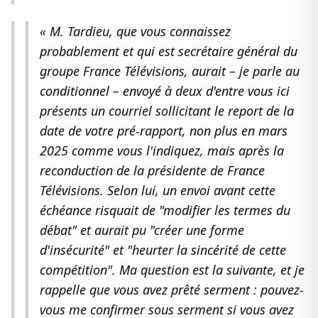
« M. Tardieu, que vous connaissez
probablement et qui est secrétaire général du
groupe France Télévisions, aurait – je parle au
conditionnel – envoyé à deux d'entre vous ici
présents un courriel sollicitant le report de la
date de votre pré-rapport, non plus en mars
2025 comme vous l'indiquez, mais après la
reconduction de la présidente de France
Télévisions. Selon lui, un envoi avant cette
échéance risquait de "modifier les termes du
débat" et aurait pu "créer une forme
d'insécurité" et "heurter la sincérité de cette
compétition". Ma question est la suivante, et je
rappelle que vous avez prêté serment : pouvez-
vous me confirmer sous serment si vous avez