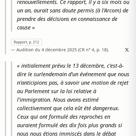
renouvellements. Ce rapport, il y a six mois ou
un an, aurait sans doute permis (à l'Arcom) de
prendre des décisions en connaissance de
cause »
Rapport, p. 212
— Audition du 4 décembre 2025 (CR n° 4, p. 18).
« initialement prévu le 13 décembre, c'est-à-
dire le surlendemain d'un événement que nous
n'anticipions pas, à savoir une motion de rejet
au Parlement sur la loi relative à
l'immigration. Nous avons estimé
collectivement que cela eût été dangereux.
Ceux qui ont formulé des reproches en
auraient formulé des dix fois plus grands si
nous nous étions immiscés dans le débat