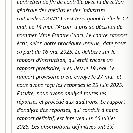
L'entretien de fin de contrôle avec la direction
générale des médias et des industries
culturelles (DGMIC) s'est tenu quant à elle le 12
mai. Le 14 mai, l'Arcom a pris sa décision de
nommer Mme Ernotte Cunci. Le contre-rapport
écrit, selon notre procédure interne, date pour
sa part du 16 mai 2025. Le délibéré sur le
rapport d'instruction, qui était encore un
rapport provisoire, a eu lieu le 19 mai. Le
rapport provisoire a été envoyé le 27 mai, et
nous avons reçu les réponses le 25 juin 2025.
Ensuite, nous avons analysé toutes les
réponses et procédé aux auditions. Le rapport
d'analyse des réponses, qui conduit à notre
rapport définitif, est intervenu le 10 juillet
2025. Les observations définitives ont été