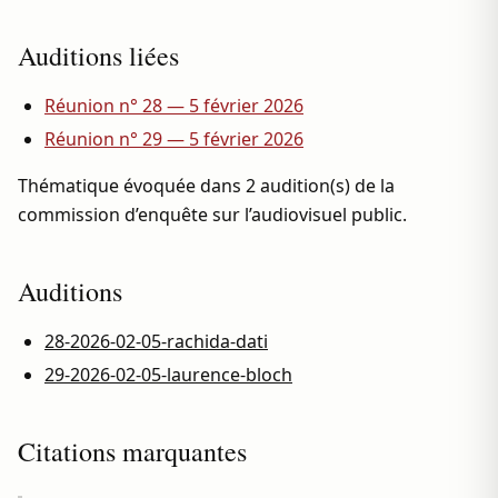
Auditions liées
Réunion n° 28 — 5 février 2026
Réunion n° 29 — 5 février 2026
Thématique évoquée dans 2 audition(s) de la
commission d’enquête sur l’audiovisuel public.
Auditions
28-2026-02-05-rachida-dati
29-2026-02-05-laurence-bloch
Citations marquantes