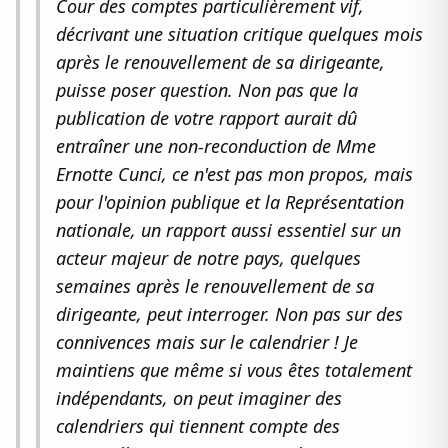
Cour des comptes particulièrement vif,
décrivant une situation critique quelques mois
après le renouvellement de sa dirigeante,
puisse poser question. Non pas que la
publication de votre rapport aurait dû
entraîner une non-reconduction de Mme
Ernotte Cunci, ce n'est pas mon propos, mais
pour l'opinion publique et la Représentation
nationale, un rapport aussi essentiel sur un
acteur majeur de notre pays, quelques
semaines après le renouvellement de sa
dirigeante, peut interroger. Non pas sur des
connivences mais sur le calendrier ! Je
maintiens que même si vous êtes totalement
indépendants, on peut imaginer des
calendriers qui tiennent compte des