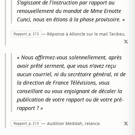
S'agissant de l'instruction par rapport au
renouvellement du mandat de Mme Ernotte
Cunci, nous en étions à la phase provisoire. »
— Réponse à Alloncle sur le mail Tardieu.
Rapport, p. 213
« Nous affirmez-vous solennellement, après
avoir prêté serment, que vous n'avez reçu
aucun courriel, ni du secrétaire général, ni de
la direction de France Télévisions, vous
conseillant ou vous enjoignant de décaler la
publication de votre rapport ou de votre pré-
rapport ? »
— Audition Meddah, relance.
Rapport, p. 213