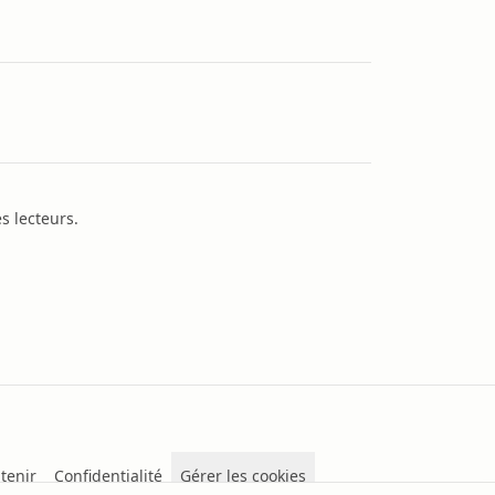
s lecteurs.
tenir
Confidentialité
Gérer les cookies