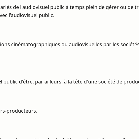
lariés de l'audiovisuel public à temps plein de gérer ou de t
vec l'audiovisuel public.
ons cinématographiques ou audiovisuelles par les sociétés 
l public d'être, par ailleurs, à la tête d'une société de produ
rs-producteurs.