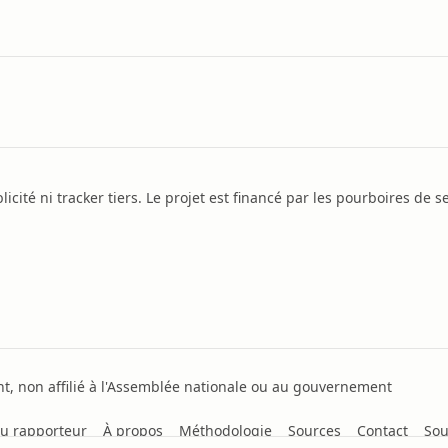
icité ni tracker tiers. Le projet est financé par les pourboires de se
, non affilié à l'Assemblée nationale ou au gouvernement
u rapporteur
À propos
Méthodologie
Sources
Contact
Sou