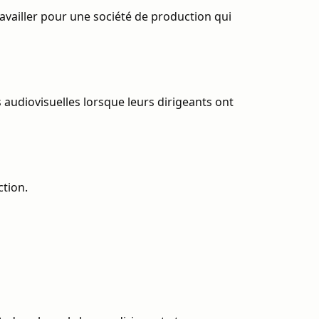
ravailler pour une société de production qui
audiovisuelles lorsque leurs dirigeants ont
ction.