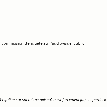
 commission d’enquête sur l’audiovisuel public.
 d’enquêter sur soi-même puisqu’on est forcément juge et partie. »