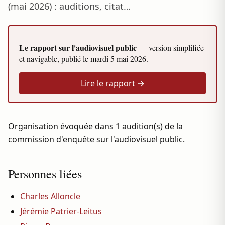
(mai 2026) : auditions, citat…
Le rapport sur l'audiovisuel public
— version simplifiée
et navigable, publié le
mardi 5 mai 2026
.
Lire le rapport →
Organisation évoquée dans 1 audition(s) de la
commission d'enquête sur l'audiovisuel public.
Personnes liées
Charles Alloncle
Jérémie Patrier-Leitus