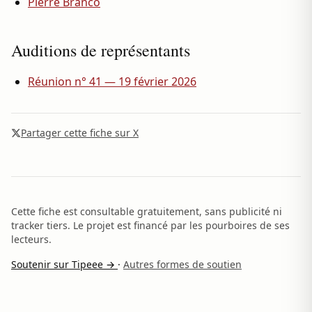
Pierre Branco
Auditions de représentants
Réunion n° 41 — 19 février 2026
Partager cette fiche sur X
Cette fiche est consultable gratuitement, sans publicité ni
tracker tiers. Le projet est financé par les pourboires de ses
lecteurs.
Soutenir sur Tipeee →
·
Autres formes de soutien