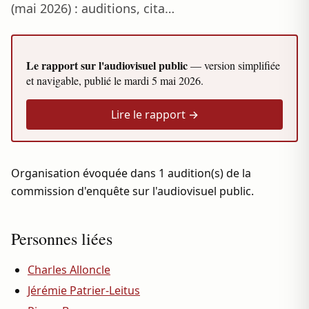
(mai 2026) : auditions, cita…
Le rapport sur l'audiovisuel public
— version simplifiée
et navigable, publié le
mardi 5 mai 2026
.
Lire le rapport →
Organisation évoquée dans 1 audition(s) de la
commission d'enquête sur l'audiovisuel public.
Personnes liées
Charles Alloncle
Jérémie Patrier-Leitus