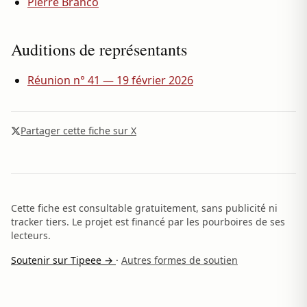
Pierre Branco
Auditions de représentants
Réunion n° 41 — 19 février 2026
Partager cette fiche sur X
Cette fiche est consultable gratuitement, sans publicité ni
tracker tiers. Le projet est financé par les pourboires de ses
lecteurs.
Soutenir sur Tipeee →
·
Autres formes de soutien