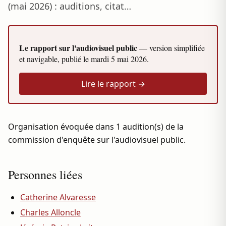
(mai 2026) : auditions, citat…
Le rapport sur l'audiovisuel public
— version simplifiée
et navigable, publié le
mardi 5 mai 2026
.
Lire le rapport →
Organisation évoquée dans 1 audition(s) de la
commission d'enquête sur l'audiovisuel public.
Personnes liées
Catherine Alvaresse
Charles Alloncle