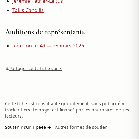
Jérémie Patrier-Leitus
Takis Candilis
Auditions de représentants
Réunion n° 49 — 25 mars 2026
Partager cette fiche sur X
Cette fiche est consultable gratuitement, sans publicité ni
tracker tiers. Le projet est financé par les pourboires de ses
lecteurs.
Soutenir sur Tipeee →
·
Autres formes de soutien