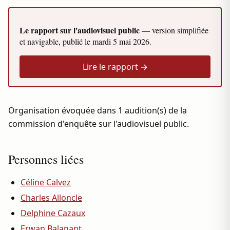
Le rapport sur l'audiovisuel public
— version simplifiée
et navigable, publié le
mardi 5 mai 2026
.
Lire le rapport →
Organisation évoquée dans 1 audition(s) de la
commission d'enquête sur l'audiovisuel public.
Personnes liées
Céline Calvez
Charles Alloncle
Delphine Cazaux
Erwan Balanant