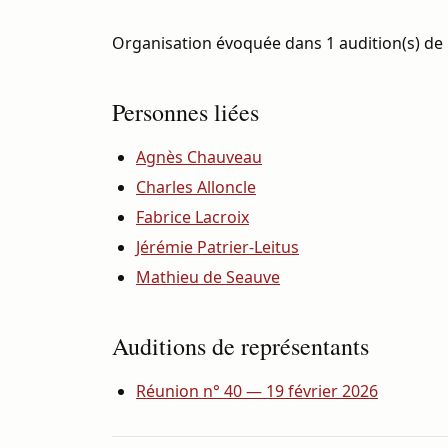
Organisation évoquée dans 1 audition(s) de 
Personnes liées
Agnès Chauveau
Charles Alloncle
Fabrice Lacroix
Jérémie Patrier-Leitus
Mathieu de Seauve
Auditions de représentants
Réunion n° 40 — 19 février 2026