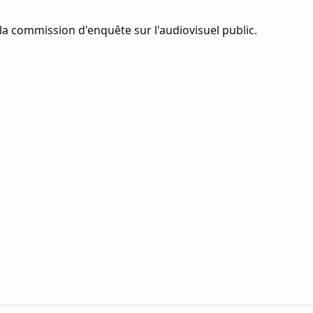
la commission d'enquête sur l'audiovisuel public.