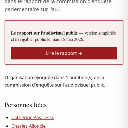
dans le rapport de la commission d'enquête
parlementaire sur l'au…
Le rapport sur l'audiovisuel public
— version simplifiée
et navigable, publié le
mardi 5 mai 2026
.
Lire le rapport →
Organisation évoquée dans 1 audition(s) de la
commission d'enquête sur l'audiovisuel public.
Personnes liées
Catherine Alvaresse
Charles Alloncle