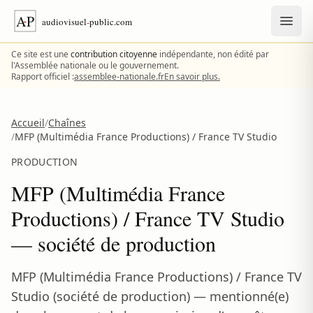
Aller au contenu
Ce site est une
contribution citoyenne
indépendante, non édité par
l'Assemblée nationale ou le gouvernement.
Rapport officiel :
assemblee-nationale.fr
En savoir plus.
Accueil
/
Chaînes
/
MFP (Multimédia France Productions) / France TV Studio
PRODUCTION
MFP (Multimédia France
Productions) / France TV Studio
— société de production
MFP (Multimédia France Productions) / France TV
Studio (société de production) — mentionné(e)