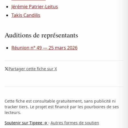
Jérémie Patrier-Leitus
Takis Candilis
Auditions de représentants
Réunion n° 49 — 25 mars 2026
Partager cette fiche sur X
Cette fiche est consultable gratuitement, sans publicité ni
tracker tiers. Le projet est financé par les pourboires de ses
lecteurs.
Soutenir sur Tipeee →
·
Autres formes de soutien