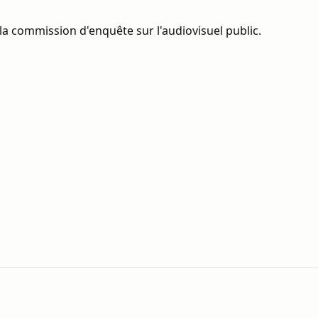
la commission d'enquête sur l'audiovisuel public.