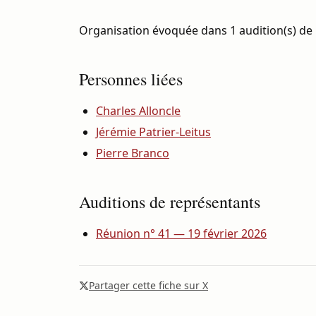
Organisation évoquée dans 1 audition(s) de 
Personnes liées
Charles Alloncle
Jérémie Patrier-Leitus
Pierre Branco
Auditions de représentants
Réunion n° 41 — 19 février 2026
Partager cette fiche sur X