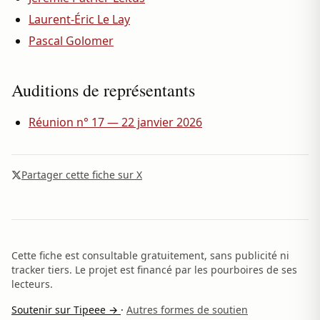
Laurent-Éric Le Lay
Pascal Golomer
Auditions de représentants
Réunion n° 17 — 22 janvier 2026
Partager cette fiche sur X
Cette fiche est consultable gratuitement, sans publicité ni
tracker tiers. Le projet est financé par les pourboires de ses
lecteurs.
Soutenir sur Tipeee →
·
Autres formes de soutien