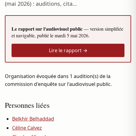
(mai 2026) : auditions, cita…
Le rapport sur l'audiovisuel public
— version simplifiée
et navigable, publié le
mardi 5 mai 2026
.
Lire le rapport →
Organisation évoquée dans 1 audition(s) de la
commission d'enquête sur l'audiovisuel public.
Personnes liées
Belkhir Belhaddad
Céline Calvez