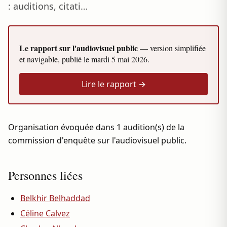
: auditions, citati…
Le rapport sur l'audiovisuel public
— version simplifiée
et navigable, publié le
mardi 5 mai 2026
.
Lire le rapport →
Organisation évoquée dans 1 audition(s) de la
commission d'enquête sur l'audiovisuel public.
Personnes liées
Belkhir Belhaddad
Céline Calvez