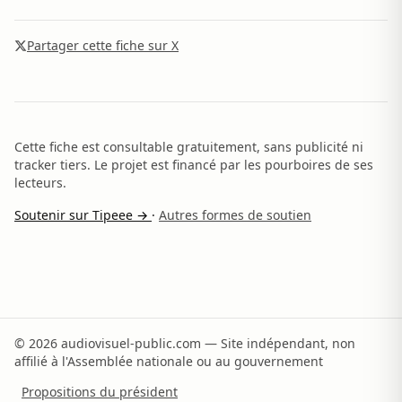
Partager cette fiche sur X
Cette fiche est consultable gratuitement, sans publicité ni
tracker tiers. Le projet est financé par les pourboires de ses
lecteurs.
Soutenir sur Tipeee →
·
Autres formes de soutien
© 2026 audiovisuel-public.com — Site indépendant, non
affilié à l'Assemblée nationale ou au gouvernement
Propositions du président