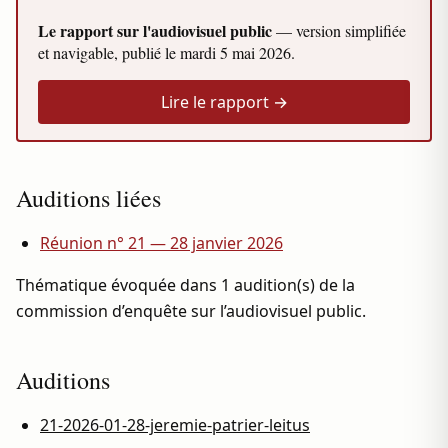
Le rapport sur l'audiovisuel public
— version simplifiée
et navigable, publié le
mardi 5 mai 2026
.
Lire le rapport →
Auditions liées
Réunion n° 21 — 28 janvier 2026
Thématique évoquée dans 1 audition(s) de la
commission d’enquête sur l’audiovisuel public.
Auditions
21-2026-01-28-jeremie-patrier-leitus