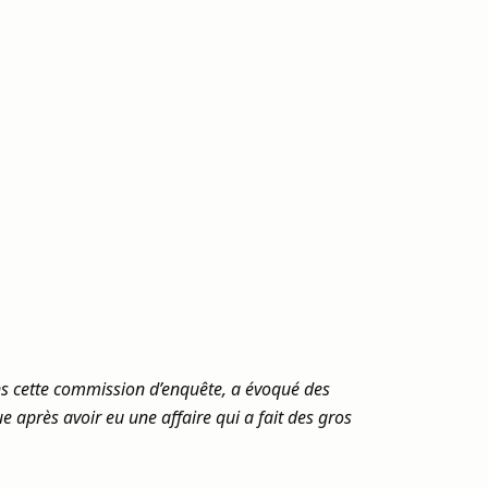
ans cette commission d’enquête, a évoqué des
ue après avoir eu une affaire qui a fait des gros