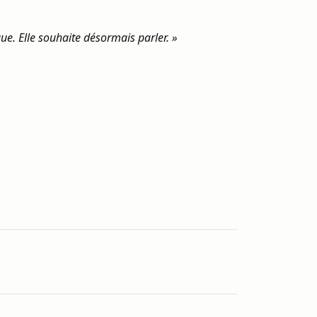
que. Elle souhaite désormais parler. »