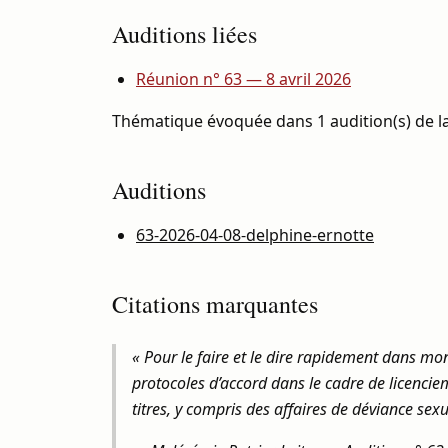
Auditions liées
Réunion n° 63 — 8 avril 2026
Thématique évoquée dans 1 audition(s) de la
Auditions
63-2026-04-08-delphine-ernotte
Citations marquantes
« Pour le faire et le dire rapidement dans mo
protocoles d’accord dans le cadre de licencieme
titres, y compris des affaires de déviance sexu