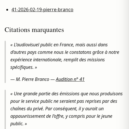
41-2026-02-19-pierre-branco
Citations marquantes
« L’audiovisuel public en France, mais aussi dans
d’autres pays comme nous le constatons grâce à notre
expérience internationale, remplit des missions
spécifiques. »
—
M. Pierre Branco
—
Audition n° 41
« Une grande partie des émissions que nous produisons
pour le service public ne seraient pas reprises par des
chaînes du privé. Par conséquent, il y aurait un
appauvrissement de l’offre, y compris pour le jeune
public. »