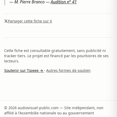
—
M. Pierre Branco
—
Audition n° 41
Partager cette fiche sur X
Cette fiche est consultable gratuitement, sans publicité ni
tracker tiers. Le projet est financé par les pourboires de ses
lecteurs.
Soutenir sur Tipeee →
·
Autres formes de soutien
© 2026 audiovisuel-public.com — Site indépendant, non
affilié à l'Assemblée nationale ou au gouvernement