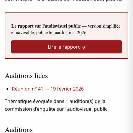
Le rapport sur l'audiovisuel public
— version simplifiée
et navigable, publié le
mardi 5 mai 2026
.
Lire le rapport →
Auditions liées
Réunion n° 41 — 19 février 2026
Thématique évoquée dans 1 audition(s) de la
commission d’enquête sur l’audiovisuel public.
Auditions