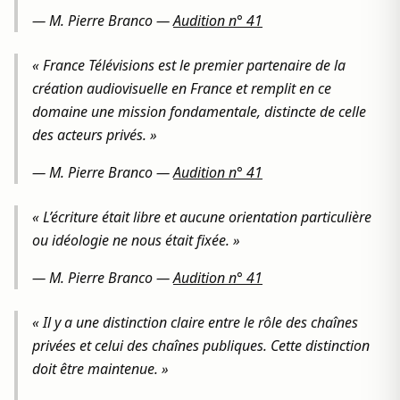
—
M. Pierre Branco
—
Audition n° 41
« France Télévisions est le premier partenaire de la
création audiovisuelle en France et remplit en ce
domaine une mission fondamentale, distincte de celle
des acteurs privés. »
—
M. Pierre Branco
—
Audition n° 41
« L’écriture était libre et aucune orientation particulière
ou idéologie ne nous était fixée. »
—
M. Pierre Branco
—
Audition n° 41
« Il y a une distinction claire entre le rôle des chaînes
privées et celui des chaînes publiques. Cette distinction
doit être maintenue. »