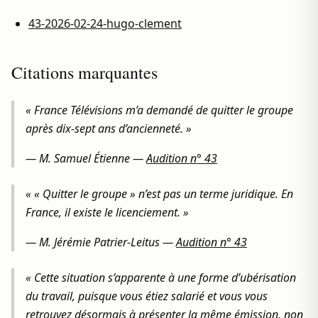
43-2026-02-24-hugo-clement
Citations marquantes
« France Télévisions m’a demandé de quitter le groupe
après dix-sept ans d’ancienneté. »
—
M. Samuel Étienne
—
Audition n° 43
« « Quitter le groupe » n’est pas un terme juridique. En
France, il existe le licenciement. »
—
M. Jérémie Patrier-Leitus
—
Audition n° 43
« Cette situation s’apparente à une forme d’ubérisation
du travail, puisque vous étiez salarié et vous vous
retrouvez désormais à présenter la même émission, non