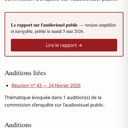
Le rapport sur l'audiovisuel public
— version simplifiée
et navigable, publié le
mardi 5 mai 2026
.
Lire le rapport →
Auditions liées
Réunion n° 43 — 24 février 2026
Thématique évoquée dans 1 audition(s) de la
commission d’enquête sur l’audiovisuel public.
Auditions