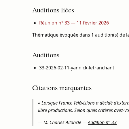
Auditions liées
Réunion n° 33 — 11 février 2026
Thématique évoquée dans 1 audition(s) de la
Auditions
33-2026-02-11-yannick-letranchant
Citations marquantes
« Lorsque France Télévisions a décidé d’extern
libre productions. Selon quels critères avez-vo
—
M. Charles Alloncle
—
Audition n° 33