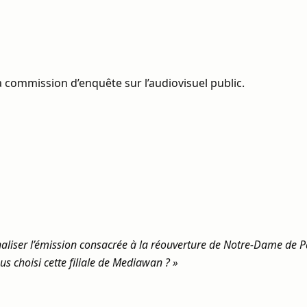
 commission d’enquête sur l’audiovisuel public.
aliser l’émission consacrée à la réouverture de Notre-Dame de Par
us choisi cette filiale de Mediawan ? »