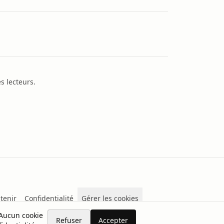
s lecteurs.
tenir
Confidentialité
Gérer les cookies
 Aucun cookie
Refuser
Accepter