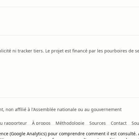
icité ni tracker tiers. Le projet est financé par les pourboires de se
, non affilié à l'Assemblée nationale ou au gouvernement
u rapporteur
À propos
Méthodologie
Sources
Contact
Sou
dience (Google Analytics) pour comprendre comment il est consulté.