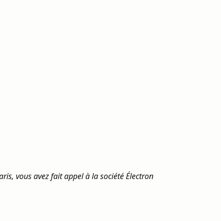
is, vous avez fait appel à la société Électron