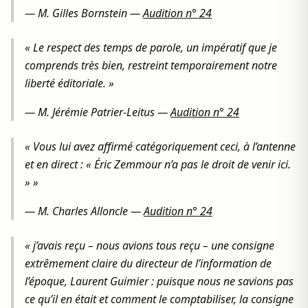
—
M. Gilles Bornstein
—
Audition n° 24
« Le respect des temps de parole, un impératif que je
comprends très bien, restreint temporairement notre
liberté éditoriale. »
—
M. Jérémie Patrier-Leitus
—
Audition n° 24
« Vous lui avez affirmé catégoriquement ceci, à l’antenne
et en direct : « Éric Zemmour n’a pas le droit de venir ici.
» »
—
M. Charles Alloncle
—
Audition n° 24
« j’avais reçu – nous avions tous reçu – une consigne
extrêmement claire du directeur de l’information de
l’époque, Laurent Guimier : puisque nous ne savions pas
ce qu’il en était et comment le comptabiliser, la consigne