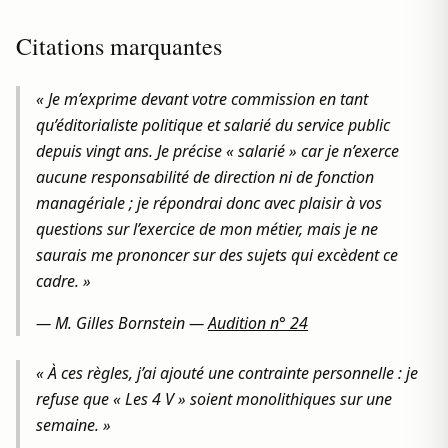
Citations marquantes
« Je m’exprime devant votre commission en tant
qu’éditorialiste politique et salarié du service public
depuis vingt ans. Je précise « salarié » car je n’exerce
aucune responsabilité de direction ni de fonction
managériale ; je répondrai donc avec plaisir à vos
questions sur l’exercice de mon métier, mais je ne
saurais me prononcer sur des sujets qui excèdent ce
cadre. »
—
M. Gilles Bornstein
—
Audition n° 24
« À ces règles, j’ai ajouté une contrainte personnelle : je
refuse que « Les 4 V » soient monolithiques sur une
semaine. »