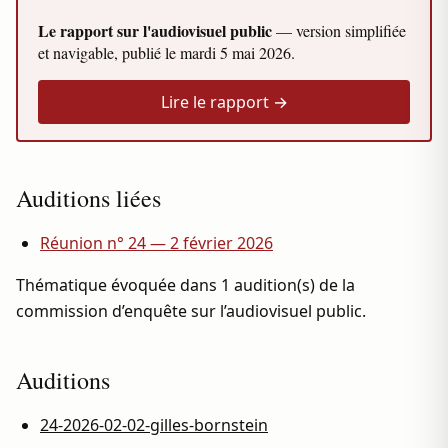
Le rapport sur l'audiovisuel public
— version simplifiée
et navigable, publié le
mardi 5 mai 2026
.
Lire le rapport →
Auditions liées
Réunion n° 24 — 2 février 2026
Thématique évoquée dans 1 audition(s) de la
commission d’enquête sur l’audiovisuel public.
Auditions
24-2026-02-02-gilles-bornstein