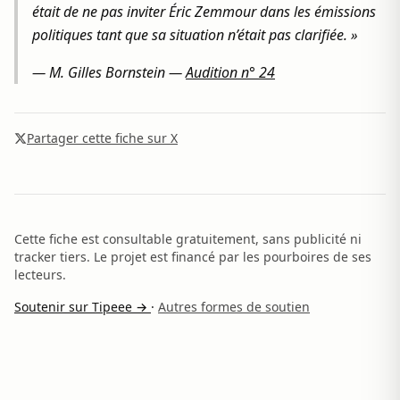
était de ne pas inviter Éric Zemmour dans les émissions
politiques tant que sa situation n’était pas clarifiée. »
—
M. Gilles Bornstein
—
Audition n° 24
Partager cette fiche sur X
Cette fiche est consultable gratuitement, sans publicité ni
tracker tiers. Le projet est financé par les pourboires de ses
lecteurs.
Soutenir sur Tipeee →
·
Autres formes de soutien