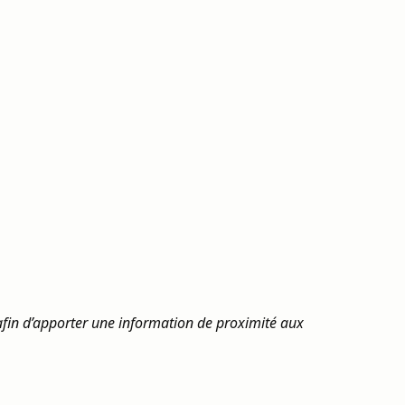
 afin d’apporter une information de proximité aux