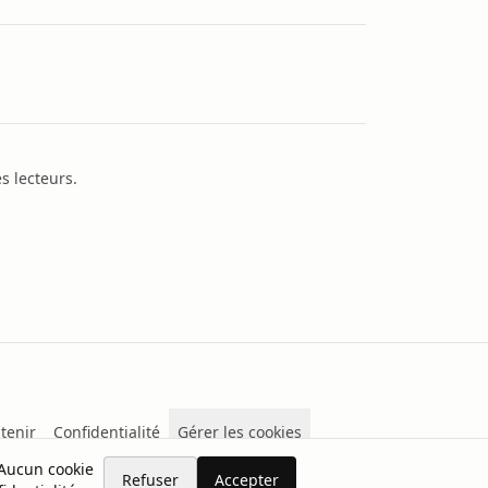
s lecteurs.
tenir
Confidentialité
Gérer les cookies
 Aucun cookie
Refuser
Accepter