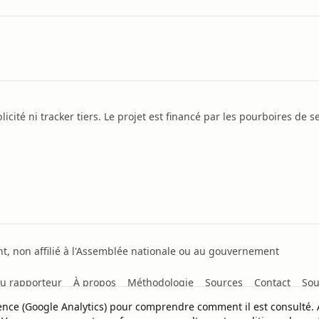
icité ni tracker tiers. Le projet est financé par les pourboires de se
, non affilié à l'Assemblée nationale ou au gouvernement
u rapporteur
À propos
Méthodologie
Sources
Contact
Sou
dience (Google Analytics) pour comprendre comment il est consulté.