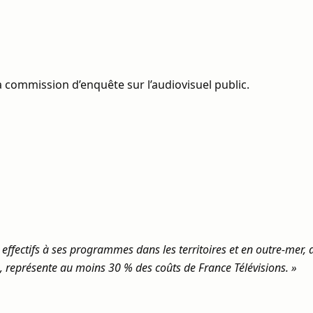
 commission d’enquête sur l’audiovisuel public.
s effectifs à ses programmes dans les territoires et en outre‑mer,
e, représente au moins 30 % des coûts de France Télévisions. »