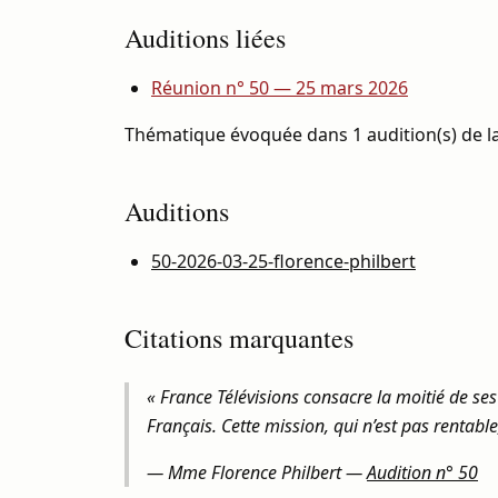
Auditions liées
Réunion n° 50 — 25 mars 2026
Thématique évoquée dans 1 audition(s) de la
Auditions
50-2026-03-25-florence-philbert
Citations marquantes
« France Télévisions consacre la moitié de se
Français. Cette mission, qui n’est pas rentabl
—
Mme Florence Philbert
—
Audition n° 50