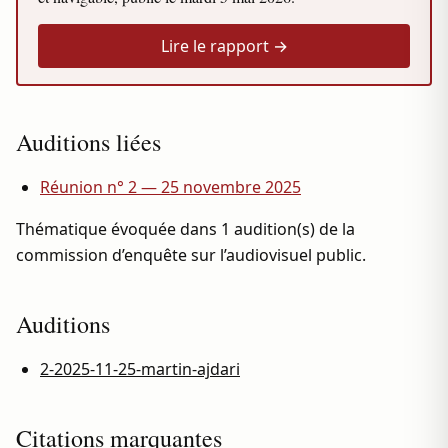
Lire le rapport →
Auditions liées
Réunion n° 2 — 25 novembre 2025
Thématique évoquée dans 1 audition(s) de la
commission d’enquête sur l’audiovisuel public.
Auditions
2-2025-11-25-martin-ajdari
Citations marquantes