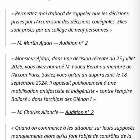
« Permettez-moi d’abord de rappeler que les décisions
prises par l’Arcom sont des décisions collégiales. Elles
sont prises par un collège de neuf personnes »
—
M. Martin Ajdari
—
Audition n° 2
« Monsieur Ajdari, dans une décision récente du 25 juillet
2025, vous avez nommé M. Foued Berahou membre de
l’Arcom Paris. Saviez-vous qu’un an auparavant, le 18
septembre 2024, il appelait publiquement à une
mobilisation antifasciste et indigéniste « contre l’empire
Bolloré » dans l’archipel des Glénan ? »
—
M. Charles Alloncle
—
Audition n° 2
« Quand on commence à les attaquer sur leurs supposés
manquements alors qu’ils font l’objet de contrôles de la