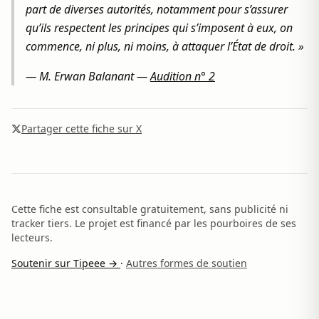
part de diverses autorités, notamment pour s’assurer
qu’ils respectent les principes qui s’imposent à eux, on
commence, ni plus, ni moins, à attaquer l’État de droit. »
—
M. Erwan Balanant
—
Audition n° 2
Partager cette fiche sur X
Cette fiche est consultable gratuitement, sans publicité ni
tracker tiers. Le projet est financé par les pourboires de ses
lecteurs.
Soutenir sur Tipeee →
·
Autres formes de soutien