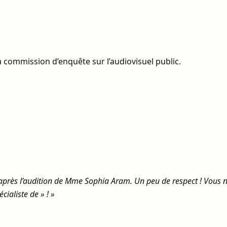
 commission d’enquête sur l’audiovisuel public.
après l’audition de Mme Sophia Aram. Un peu de respect ! Vous n
cialiste de » ! »