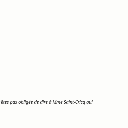
’êtes pas obligée de dire à Mme Saint-Cricq qui