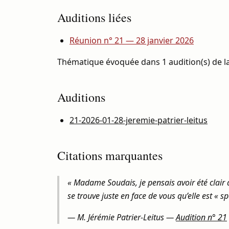
Auditions liées
Réunion n° 21 — 28 janvier 2026
Thématique évoquée dans 1 audition(s) de la
Auditions
21-2026-01-28-jeremie-patrier-leitus
Citations marquantes
« Madame Soudais, je pensais avoir été clair 
se trouve juste en face de vous qu’elle est « spé
—
M. Jérémie Patrier-Leitus
—
Audition n° 21