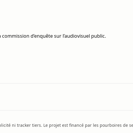
 commission d’enquête sur l’audiovisuel public.
icité ni tracker tiers. Le projet est financé par les pourboires de se