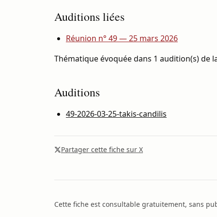
Auditions liées
Réunion n° 49 — 25 mars 2026
Thématique évoquée dans 1 audition(s) de la
Auditions
49-2026-03-25-takis-candilis
Partager cette fiche sur X
Cette fiche est consultable gratuitement, sans publ