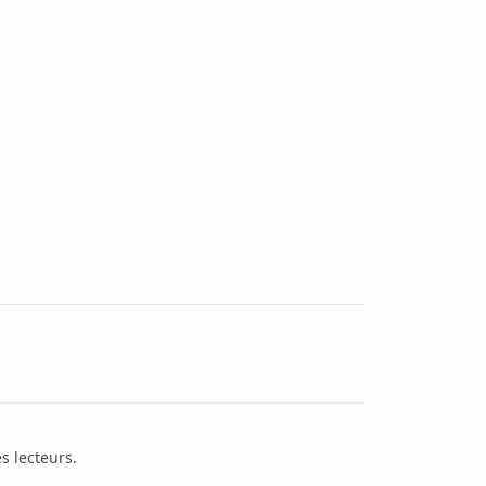
s lecteurs.