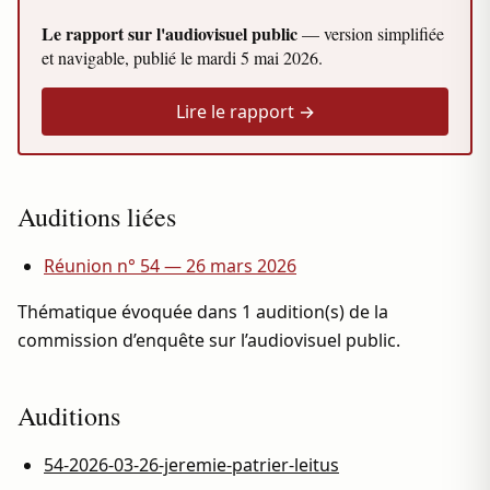
Le rapport sur l'audiovisuel public
— version simplifiée
et navigable, publié le
mardi 5 mai 2026
.
Lire le rapport →
Auditions liées
Réunion n° 54 — 26 mars 2026
Thématique évoquée dans 1 audition(s) de la
commission d’enquête sur l’audiovisuel public.
Auditions
54-2026-03-26-jeremie-patrier-leitus