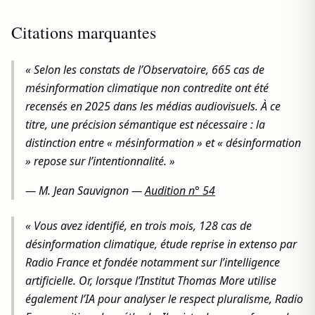
Citations marquantes
« Selon les constats de l’Observatoire, 665 cas de
mésinformation climatique non contredite ont été
recensés en 2025 dans les médias audiovisuels. À ce
titre, une précision sémantique est nécessaire : la
distinction entre « mésinformation » et « désinformation
» repose sur l’intentionnalité. »
—
M. Jean Sauvignon
—
Audition n° 54
« Vous avez identifié, en trois mois, 128 cas de
désinformation climatique, étude reprise in extenso par
Radio France et fondée notamment sur l’intelligence
artificielle. Or, lorsque l’Institut Thomas More utilise
également l’IA pour analyser le respect pluralisme, Radio