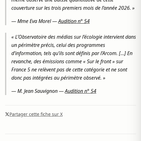
couverture sur les trois premiers mois de l’année 2026. »
—
Mme Eva Morel
—
Audition n° 54
« L’Observatoire des médias sur l’écologie intervient dans
un périmètre précis, celui des programmes
d’information, tels qu’ils sont définis par l’Arcom. […] En
revanche, des émissions comme « Sur le front » sur
France 5 ne relèvent pas de cette catégorie et ne sont
donc pas intégrées au périmètre observé. »
—
M. Jean Sauvignon
—
Audition n° 54
Partager cette fiche sur X