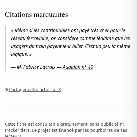
Citations marquantes
« Même si les contribuables ont payé très cher pour le
réseau ferroviaire, on considère comme légitime que les
usagers du train payent leur billet. C’est un peu la même
logique. »
—
M. Fabrice Lacroix
—
Audition n° 40
Partager cette fiche sur X
Cette fiche est consultable gratuitement, sans publicité ni
tracker tiers. Le projet est financé par les pourboires de ses
lecteurs.