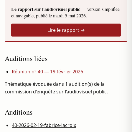
Le rapport sur l'audiovisuel public
— version simplifiée
et navigable, publié le
mardi 5 mai 2026
.
Lire le rapport →
Auditions liées
Réunion n° 40 — 19 février 2026
Thématique évoquée dans 1 audition(s) de la
commission d’enquête sur l’audiovisuel public.
Auditions
40-2026-02-19-fabrice-lacroix