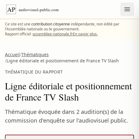
Aller au contenu
Ce site est une
contribution citoyenne
indépendante, non édité par
l'Assemblée nationale ou le gouvernement.
Rapport officiel :
assemblee-nationale.fr
En savoir plus.
Accueil
/
Thématiques
/
Ligne éditoriale et positionnement de France TV Slash
THÉMATIQUE DU RAPPORT
Ligne éditoriale et positionnement
de France TV Slash
Thématique évoquée dans 2 audition(s) de la
commission d'enquête sur l'audiovisuel public.