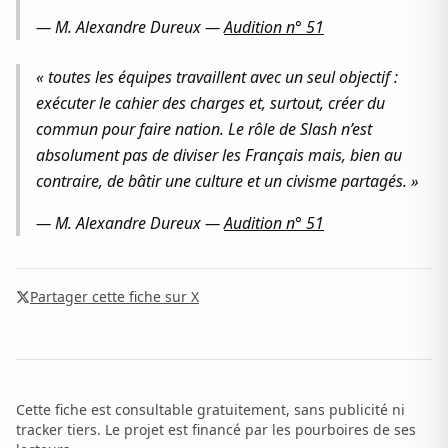
—
M. Alexandre Dureux
—
Audition n° 51
« toutes les équipes travaillent avec un seul objectif :
exécuter le cahier des charges et, surtout, créer du
commun pour faire nation. Le rôle de Slash n’est
absolument pas de diviser les Français mais, bien au
contraire, de bâtir une culture et un civisme partagés. »
—
M. Alexandre Dureux
—
Audition n° 51
Partager cette fiche sur X
Cette fiche est consultable gratuitement, sans publicité ni
tracker tiers. Le projet est financé par les pourboires de ses