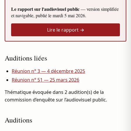
Le rapport sur l'audiovisuel public
— version simplifiée
et navigable, publié le
mardi 5 mai 2026
.
Lire le rapport →
Auditions liées
Réunion n° 3 — 4 décembre 2025
Réunion n° 51 — 25 mars 2026
Thématique évoquée dans 2 audition(s) de la
commission d’enquête sur l’audiovisuel public.
Auditions