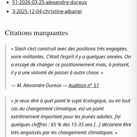
51-2026-03-25-alexandre-dureux
3-2025-12-04-christine-albanel
Citations marquantes
« Slash s’est construit avec des positions très engagées,
voire militantes. C’était l’esprit il y a quelques années. On
a essayé de changer ce positionnement mais, à présent,
il y a une volonté de passer à autre chose. »
—
M. Alexandre Dureux
—
Audition n° 51
« je veux dire à quel point le sujet écologique, ou en tout
cas du changement climatique, est un point
extrêmement important pour les jeunes adultes. J’ai
quelques chiffres : 65 % des 15-35 ans […] déclarent être
très angoissés par les changements climatiques. »