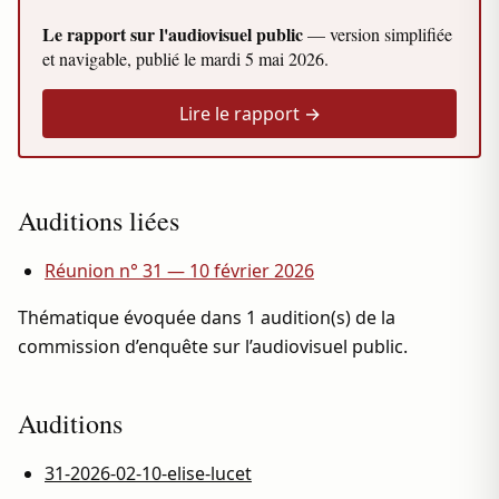
Le rapport sur l'audiovisuel public
— version simplifiée
et navigable, publié le
mardi 5 mai 2026
.
Lire le rapport →
Auditions liées
Réunion n° 31 — 10 février 2026
Thématique évoquée dans 1 audition(s) de la
commission d’enquête sur l’audiovisuel public.
Auditions
31-2026-02-10-elise-lucet