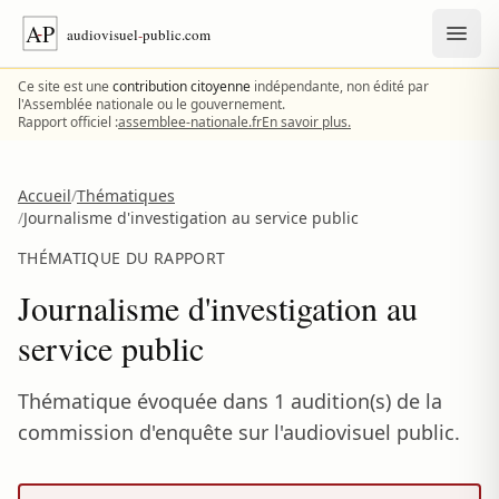
Aller au contenu
Ce site est une
contribution citoyenne
indépendante, non édité par
l'Assemblée nationale ou le gouvernement.
Rapport officiel :
assemblee-nationale.fr
En savoir plus.
Accueil
/
Thématiques
/
Journalisme d'investigation au service public
THÉMATIQUE DU RAPPORT
Journalisme d'investigation au
service public
Thématique évoquée dans 1 audition(s) de la
commission d'enquête sur l'audiovisuel public.