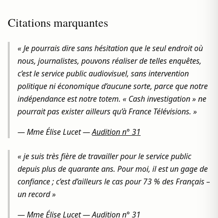
Citations marquantes
« Je pourrais dire sans hésitation que le seul endroit où
nous, journalistes, pouvons réaliser de telles enquêtes,
c’est le service public audiovisuel, sans intervention
politique ni économique d’aucune sorte, parce que notre
indépendance est notre totem. « Cash investigation » ne
pourrait pas exister ailleurs qu’à France Télévisions. »
—
Mme Élise Lucet
—
Audition n° 31
« je suis très fière de travailler pour le service public
depuis plus de quarante ans. Pour moi, il est un gage de
confiance ; c’est d’ailleurs le cas pour 73 % des Français –
un record »
—
Mme Élise Lucet
—
Audition n° 31