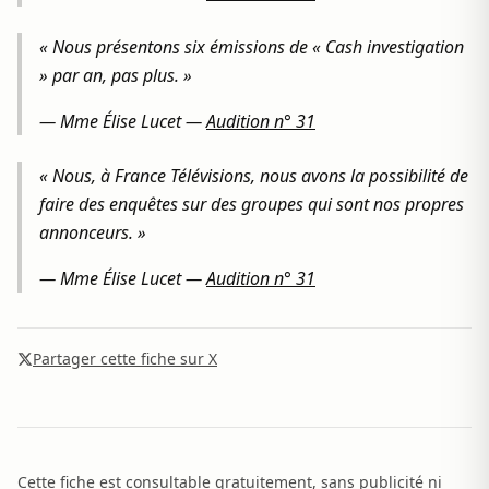
« Nous présentons six émissions de « Cash investigation
» par an, pas plus. »
—
Mme Élise Lucet
—
Audition n° 31
« Nous, à France Télévisions, nous avons la possibilité de
faire des enquêtes sur des groupes qui sont nos propres
annonceurs. »
—
Mme Élise Lucet
—
Audition n° 31
Partager cette fiche sur X
Cette fiche est consultable gratuitement, sans publicité ni