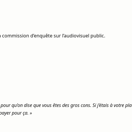
 commission d’enquête sur l’audiovisuel public.
 pour qu’on dise que vous êtes des gros cons. Si j’étais à votre p
 payer pour ça. »