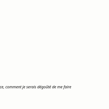
lace, comment je serais dégoûté de me faire