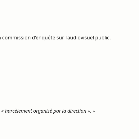
 commission d’enquête sur l’audiovisuel public.
harcèlement organisé par la direction ». »