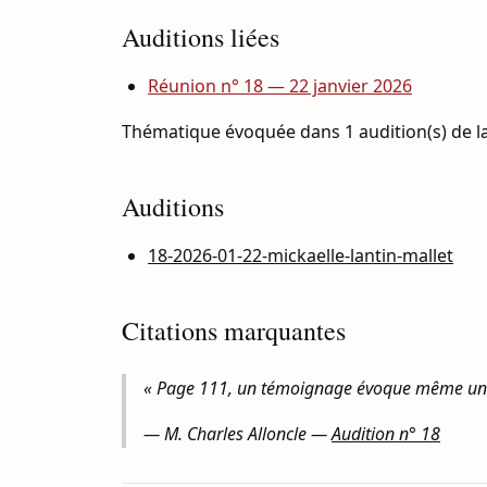
Auditions liées
Réunion n° 18 — 22 janvier 2026
Thématique évoquée dans 1 audition(s) de la
Auditions
18-2026-01-22-mickaelle-lantin-mallet
Citations marquantes
« Page 111, un témoignage évoque même un « 
—
M. Charles Alloncle
—
Audition n° 18