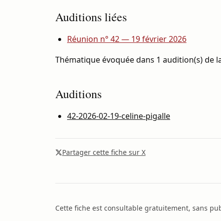
Auditions liées
Réunion n° 42 — 19 février 2026
Thématique évoquée dans 1 audition(s) de la
Auditions
42-2026-02-19-celine-pigalle
Partager cette fiche sur X
Cette fiche est consultable gratuitement, sans publ