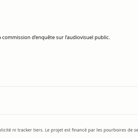
 commission d’enquête sur l’audiovisuel public.
icité ni tracker tiers. Le projet est financé par les pourboires de se