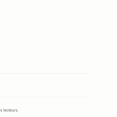
s lecteurs.