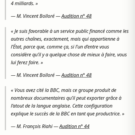
4 milliards. »
—
M. Vincent Bolloré
—
Audition n° 48
« Je suis favorable à un service public financé comme les
autres chaînes, exactement, mais qui appartienne à
l’État, parce que, comme ça, si l’un d’entre vous
considère qu’il y a quelque chose de mieux à faire, vous
lui ferez faire. »
—
M. Vincent Bolloré
—
Audition n° 48
« Vous avez cité la BBC, mais ce groupe produit de
nombreux documentaires qu’il peut exporter grâce à
l’atout de la langue anglaise. Cette configuration
explique le succès de la BBC en tant que productrice. »
—
M. François Riahi
—
Audition n° 44