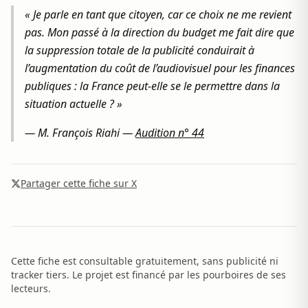
« Je parle en tant que citoyen, car ce choix ne me revient
pas. Mon passé à la direction du budget me fait dire que
la suppression totale de la publicité conduirait à
l’augmentation du coût de l’audiovisuel pour les finances
publiques : la France peut-elle se le permettre dans la
situation actuelle ? »
—
M. François Riahi
—
Audition n° 44
Partager cette fiche sur X
Cette fiche est consultable gratuitement, sans publicité ni
tracker tiers. Le projet est financé par les pourboires de ses
lecteurs.