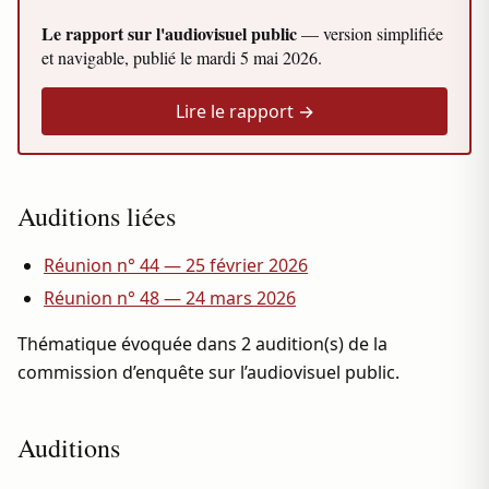
Le rapport sur l'audiovisuel public
— version simplifiée
et navigable, publié le
mardi 5 mai 2026
.
Lire le rapport →
Auditions liées
Réunion n° 44 — 25 février 2026
Réunion n° 48 — 24 mars 2026
Thématique évoquée dans 2 audition(s) de la
commission d’enquête sur l’audiovisuel public.
Auditions