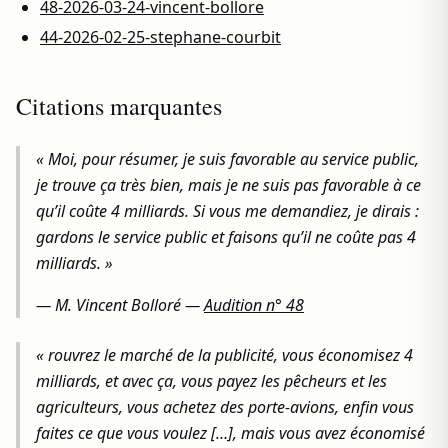
48-2026-03-24-vincent-bollore
44-2026-02-25-stephane-courbit
Citations marquantes
« Moi, pour résumer, je suis favorable au service public,
je trouve ça très bien, mais je ne suis pas favorable à ce
qu’il coûte 4 milliards. Si vous me demandiez, je dirais :
gardons le service public et faisons qu’il ne coûte pas 4
milliards. »
—
M. Vincent Bolloré
—
Audition n° 48
« rouvrez le marché de la publicité, vous économisez 4
milliards, et avec ça, vous payez les pêcheurs et les
agriculteurs, vous achetez des porte-avions, enfin vous
faites ce que vous voulez […], mais vous avez économisé