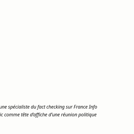
ne spécialiste du fact checking sur France Info
lic comme tête d’affiche d’une réunion politique