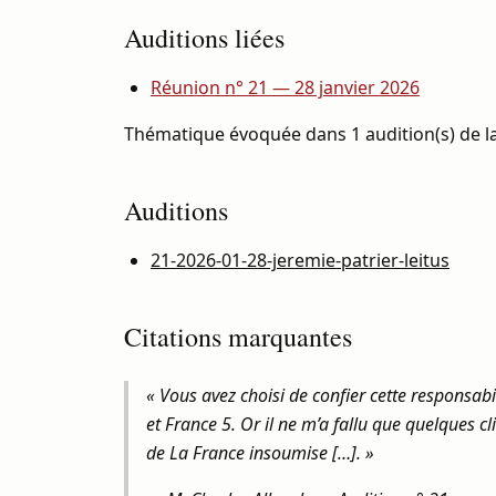
Auditions liées
Réunion n° 21 — 28 janvier 2026
Thématique évoquée dans 1 audition(s) de la
Auditions
21-2026-01-28-jeremie-patrier-leitus
Citations marquantes
« Vous avez choisi de confier cette responsa
et France 5. Or il ne m’a fallu que quelques c
de La France insoumise […]. »