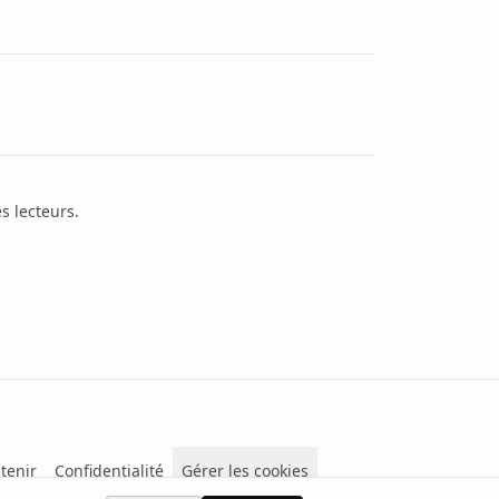
s lecteurs.
tenir
Confidentialité
Gérer les cookies