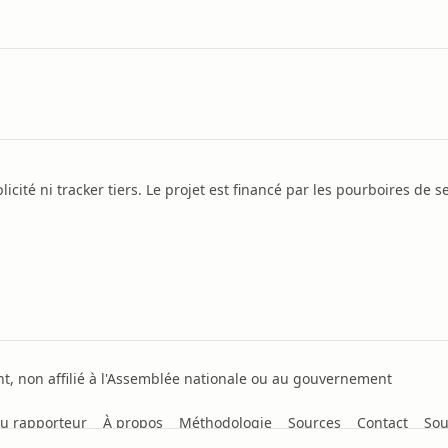
icité ni tracker tiers. Le projet est financé par les pourboires de se
, non affilié à l'Assemblée nationale ou au gouvernement
u rapporteur
À propos
Méthodologie
Sources
Contact
Sou