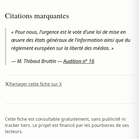
Citations marquantes
« Pour nous, l’urgence est le vote d’une loi de mise en
œuvre des états généraux de l’information ainsi que du
règlement européen sur la liberté des médias. »
—
M. Thibaut Bruttin
—
Audition n° 16
Partager cette fiche sur X
Cette fiche est consultable gratuitement, sans publicité ni
tracker tiers. Le projet est financé par les pourboires de ses
lecteurs.