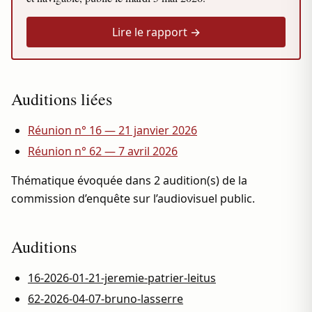
Lire le rapport →
Auditions liées
Réunion n° 16 — 21 janvier 2026
Réunion n° 62 — 7 avril 2026
Thématique évoquée dans 2 audition(s) de la
commission d’enquête sur l’audiovisuel public.
Auditions
16-2026-01-21-jeremie-patrier-leitus
62-2026-04-07-bruno-lasserre